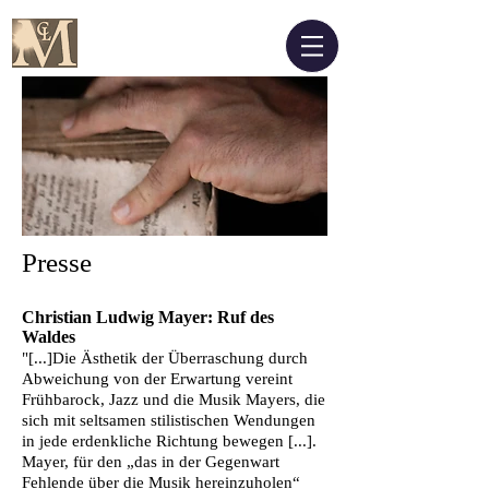
Presse
Christian Ludwig Mayer: Ruf des
Waldes
"[...]Die Ästhetik der Überraschung durch
Abweichung von der Erwartung vereint
Frühbarock, Jazz und die Musik Mayers, die
sich mit seltsamen stilistischen Wendungen
in jede erdenkliche Richtung bewegen [...].
Mayer, für den „das in der Gegenwart
Fehlende über die Musik hereinzuholen“