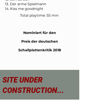
13. Der arme Spielmann
14. Kiss me goodnight
Total playtime: 55 min
Nominiert für den
Preis der
deutschen
Schallplattenkritik 2018
SITE UNDER
CONSTRUCTION...