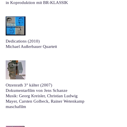
in Koproduktion mit BR-KLASSIK
Dedications (2010)
Michael Außerbauer Quartett
Otzenrath 3° kälter (2007)
Dokumentarfilm von Jens Schanze
Musik: Georg Kreisler, Christian Ludwig
Mayer, Carsten Golbeck, Rainer Wetenkamp
maschafilm