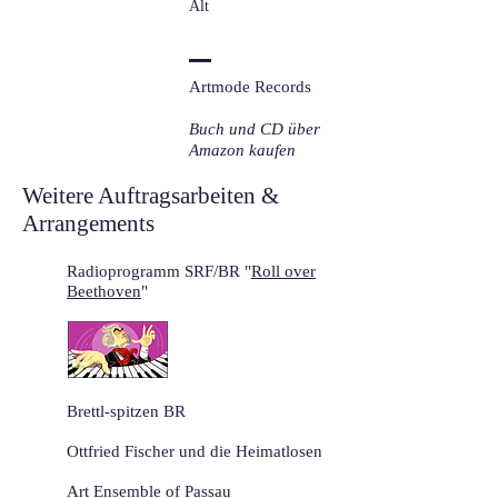
Alt
Artmode Records
Buch und CD über
Amazon kaufen
Weitere Auftragsarbeiten &
Arrangements
Radioprogramm SRF/BR "
Roll over
Beethoven
"
Brettl-spitzen BR
Ottfried Fischer und die Heimatlosen
Art Ensemble of Passau