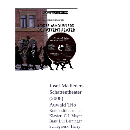
​Josef Madleners
Schattentheater
(2008)
Auwald Trio
Kompositionen und
Klavier: C.L.Mayer
Bass: Lui Leininger
Schlagwerk: Harry