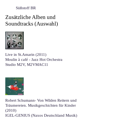
Süßstoff BR
Zusätzliche Alben und
Soundtracks (Auswahl)
Live in St.Amarin (2011)
Moulin à café - Jazz Hot Orchestra
Studio M2V, M2VMAC11
Robert Schumann- Von Wilden Reitern und
Träumereien. Musikgeschichten für Kinder
(2010)
IGEL-GENIUS (Naxos Deutschland Musik)