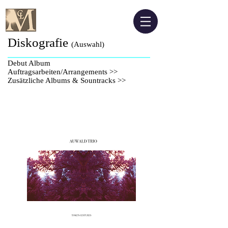
Diskografie
(Auswahl)
Debut Album
Auftragsarbeiten/Arrangements >>
Zusätzliche Albums & Sountracks >>