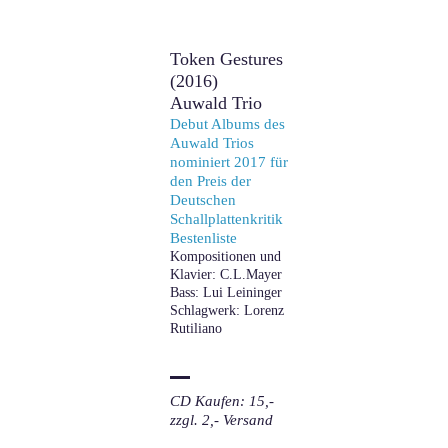
​Token Gestures
(2016)
Auwald Trio
Debut Albums des
Auwald Trios
nominiert 2017 für
den Preis der
Deutschen
Schallplattenkritik
Bestenliste
Kompositionen und
Klavier: C.L.Mayer
Bass: Lui Leininger
Schlagwerk: Lorenz
Rutiliano
CD Kaufen: 15,-
zzgl. 2,- Versand