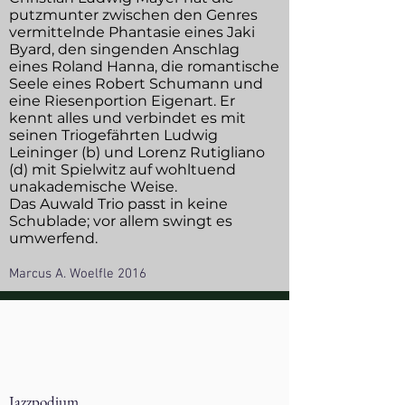
putzmunter zwischen den Genres
vermittelnde Phantasie eines Jaki
Byard, den singenden Anschlag
eines Roland Hanna, die romantische
Seele eines Robert Schumann und
eine Riesenportion Eigenart. Er
kennt alles und verbindet es mit
seinen Triogefährten Ludwig
Leininger (b) und Lorenz Rutigliano
(d) mit Spielwitz auf wohltuend
unakademische Weise.
Das Auwald Trio passt in keine
Schublade; vor allem swingt es
umwerfend.
Marcus A. Woelfle 2016
Jazzpodium